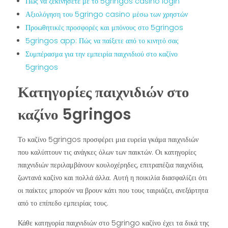
Πώς να ξεκινήσετε με το 5gringos casino login
Αξιολόγηση του 5gringo casino μέσω των χρηστών
Προωθητικές προσφορές και μπόνους στο 5gringos
5gringos app: Πώς να παίξετε από το κινητό σας
Συμπέρασμα για την εμπειρία παιχνιδιού στο καζίνο
5gringos
Κατηγορίες παιχνιδιών στο
καζίνο 5gringos
Το καζίνο 5gringos προσφέρει μια ευρεία γκάμα παιχνιδιών
που καλύπτουν τις ανάγκες όλων των παικτών. Οι κατηγορίες
παιχνιδιών περιλαμβάνουν κουλοχέρηδες, επιτραπέζια παιχνίδια,
ζωντανά καζίνο και πολλά άλλα. Αυτή η ποικιλία διασφαλίζει ότι
οι παίκτες μπορούν να βρουν κάτι που τους ταιριάζει, ανεξάρτητα
από το επίπεδο εμπειρίας τους.
Κάθε κατηγορία παιχνιδιών στο 5gringo καζίνο έχει τα δικά της