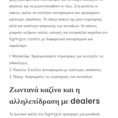
απώλειες και να μεγιστοποιηθούν οι νίκες. Στη ρουλέτα, οι
παίκτες πρέπει να επιλέξουν πονταρίσματα που προσφέρουν
καλύτερες αποδόσεις. Το πόκερ απαιτεί όχι μόνο στρατηγική,
αλλά και ικανότητα ανάγνωσης των αντιπάλων. Οι παίκτες
μπορούν να βρουν πολλές επιλογές για επιτραπέζια παιχνίδια στο
5gringos casino, με διαφορετικά πονταρίσματα και
παραλλαγές.
Μπλάκτζακ: Χρησιμοποιήστε στρατηγικές για να ελέγξτε τις
πιθανότητες.
Ρουλέτα: Επιλέξτε πονταρίσματα με καλύτερες αποδόσεις.
Πόκερ: Αναγνωρίστε τις στρατηγικές των αντιπάλων.
Ζωντανά καζίνο και η
αλληλεπίδραση με dealers
Το ζωντανό καζίνο στο 5gringos προσφέρει μια μοναδική