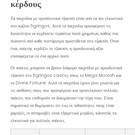
κέρδους
Τα παιχνίδια με προοδευτικά τζακπότ είναι από τα πιο ελκυστικά
στο καζίνο 5gringos. Αυτά τα παιχνίδια προσφέρουν τη
δυνατότητα να κερδίσετε τεράστια ποσά χρημάτων, καθώς ένα
ποσοστό από κάθε ποντάρισμα προστίθεται στο τζακπότ. Όταν
ένας παίκτης κερδίζει το τζακπότ, η προοδευτική αξία
επαναφέρεται σε ένα αρχικό ποσό.
Οι παίκτες μπορούν να βρουν διάφορα παιχνίδια με προοδευτικά
τζακπότ στο 5gringos casino, όπως το Mega Moolah και
το Divine Fortune. Αυτά τα παιχνίδια έχουν γίνει γνωστά για
τις απίθανες νίκες που προσφέρουν και προσελκύουν πολλούς
παίκτες που επιθυμούν να δοκιμάσουν την τύχη τους. Είναι
σημαντικό να θυμόμαστε ότι ενώ οι πιθανότητες νίκης είναι
χαμηλές, οι ανταμοιβές είναι εξαιρετικά μεγάλες, κάνοντάς τα
ελκυστικά για πολλούς παίκτες.