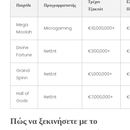
Τρέχον
Ε
Παιχνίδι
Προγραμματιστής
Τζακπότ
Π
Mega
Microgaming
€10,000,000+
€
Moolah
Divine
NetEnt
€300,000+
€
Fortune
Grand
NetEnt
€1,000,000+
€
Spinn
Hall of
NetEnt
€7,000,000+
€
Gods
Πώς να ξεκινήσετε με το