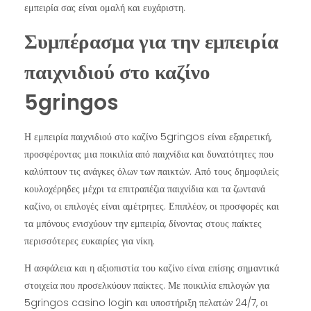
εμπειρία σας είναι ομαλή και ευχάριστη.
Συμπέρασμα για την εμπειρία
παιχνιδιού στο καζίνο
5gringos
Η εμπειρία παιχνιδιού στο καζίνο 5gringos είναι εξαιρετική,
προσφέροντας μια ποικιλία από παιχνίδια και δυνατότητες που
καλύπτουν τις ανάγκες όλων των παικτών. Από τους δημοφιλείς
κουλοχέρηδες μέχρι τα επιτραπέζια παιχνίδια και τα ζωντανά
καζίνο, οι επιλογές είναι αμέτρητες. Επιπλέον, οι προσφορές και
τα μπόνους ενισχύουν την εμπειρία, δίνοντας στους παίκτες
περισσότερες ευκαιρίες για νίκη.
Η ασφάλεια και η αξιοπιστία του καζίνο είναι επίσης σημαντικά
στοιχεία που προσελκύουν παίκτες. Με ποικιλία επιλογών για
5gringos casino login και υποστήριξη πελατών 24/7, οι