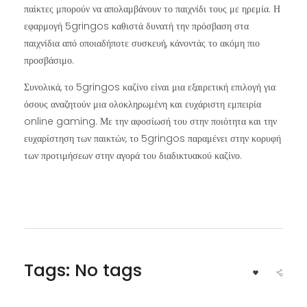
παίκτες μπορούν να απολαμβάνουν το παιχνίδι τους με ηρεμία. Η
εφαρμογή 5gringos καθιστά δυνατή την πρόσβαση στα
παιχνίδια από οποιαδήποτε συσκευή, κάνοντάς το ακόμη πιο
προσβάσιμο.
Συνολικά, το 5gringos καζίνο είναι μια εξαιρετική επιλογή για
όσους αναζητούν μια ολοκληρωμένη και ευχάριστη εμπειρία
online gaming. Με την αφοσίωσή του στην ποιότητα και την
ευχαρίστηση των παικτών, το 5gringos παραμένει στην κορυφή
των προτιμήσεων στην αγορά του διαδικτυακού καζίνο.
Tags: No tags