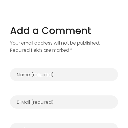
Add a Comment
Your email address will not be published.
Required fields are marked *