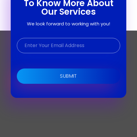
To Know More About
Our Services
We look forward to working with you!
TradeVantage FZE - Your Gateway to Quality Trading Solutions