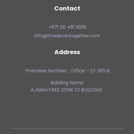
Contact
+971 50 491 1609
info@tradevantagefze.com
Address
Premises Number : Office – C1-915 B
Building Name
AJMAN FREE ZONE C1 BUILDING